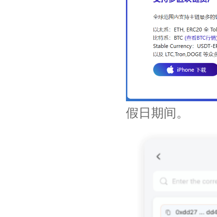
假日期间。