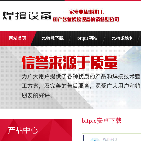
网站首页
比特派下载
bitpie网站
比特派钱包
bitpie安卓下载
产品中心