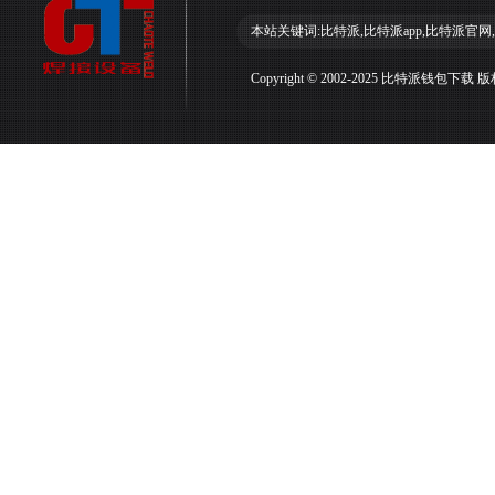
本站关键词:比特派,比特派app,比特派官网,比特
Copyright © 2002-2025 比特派钱包下载