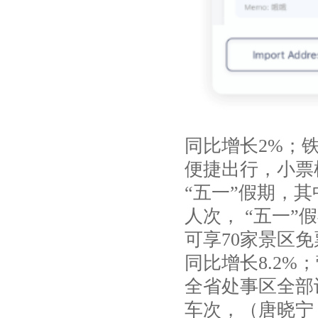
同比增长2%；铁
便捷出行，小票
“五一”假期，其
人次， “五一”
可享70家景区
同比增长8.2%；
全省处事区全部
车次，（唐晓宁 