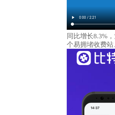
同比增长8.3
个易拥堵收费站