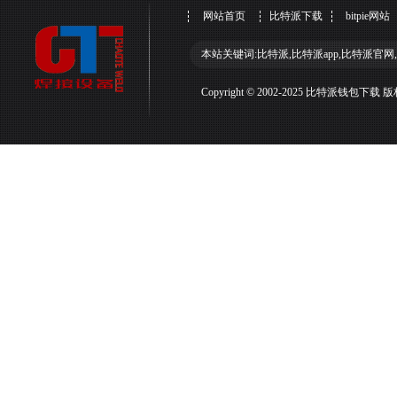
网站首页
比特派下载
bitpie网站
本站关键词:比特派,比特派app,比特派官网,比特
Copyright © 2002-2025 比特派钱包下载