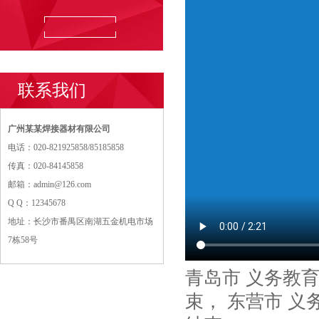
联系我们
广州某某焊接器材有限公司
电话：020-821925858/85185858
传真：020-84145858
邮箱：
admin@126.com
Q Q：12345678
地址：长沙市番禺区南湖五金机电市场
7栋58号
青岛市 义务教育
束， 东营市 义