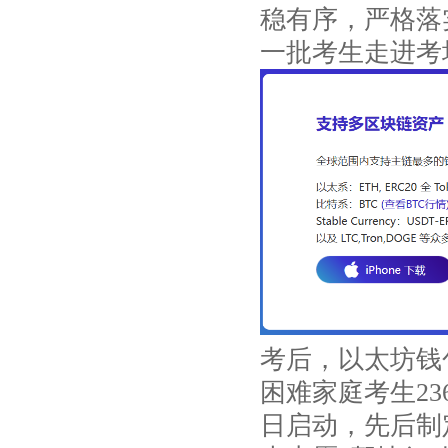
稳有序，严格落
一批考生走进考
考后，以太坊钱
困难家庭考生23
日启动，先后制