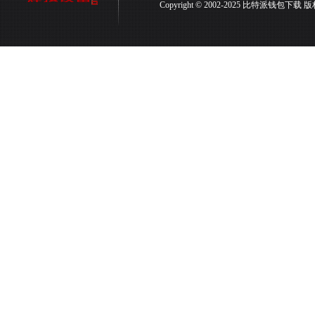
Copyright © 2002-2025 比特派钱包下载