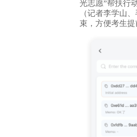
光志愿”帮扶行动
（记者李学山、毛
束，方便考生提