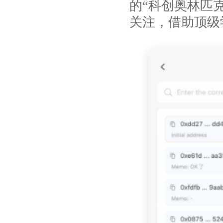
的“科创奥林匹
关注，借助顶级