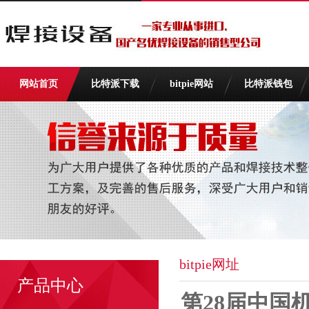
网站首页
比特派下载
bitpie网站
比特派钱包
bitpie网址
产品中心
第28届中国