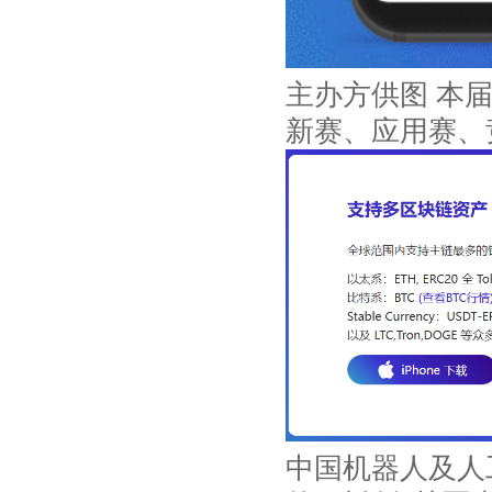
主办方供图 本
新赛、应用赛、
中国机器人及人