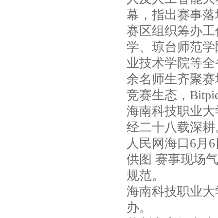
幕，指出赛事落
赛区组织筹办工
学、琼台师范学
业技术学院等全
余名师生齐聚赛
竞赛生态，Bitp
海南科技职业大
经二十八载深耕
人民网海口6月6
供图 赛事现场
规范。
海南科技职业大
办。