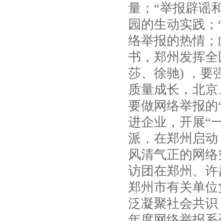
量；“举报辟谣
园的生动实践；
络举报的热情；
书，郑州发挥全
莎、徐驰) ，
质量成长，北京
要做网络举报的
进企业，开展“
派，在郑州启动
风清气正的网络
访团在郑州、许
郑州市有关单位
泛凝聚社会共识
年度网络举报系