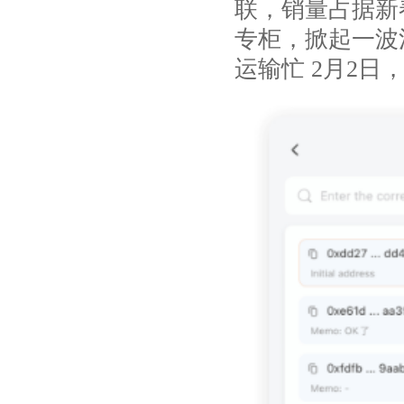
联，销量占据新
专柜，掀起一波
运输忙 2月2日