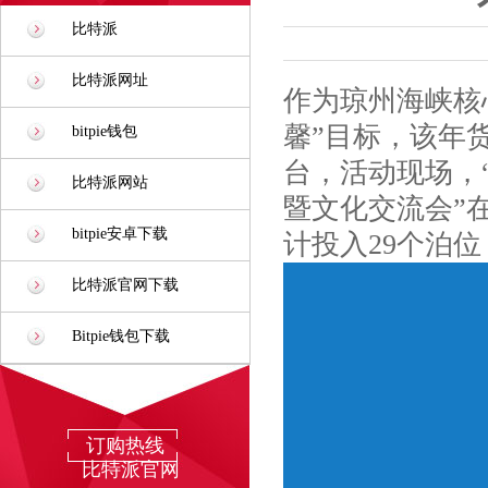
比特派
比特派网址
作为琼州海峡核
馨”目标，该年
bitpie钱包
台，活动现场，
比特派网站
暨文化交流会”
bitpie安卓下载
计投入29个泊
比特派官网下载
Bitpie钱包下载
订购热线
比特派官网