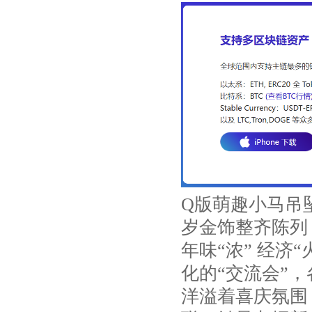
Q版萌趣小马吊
岁金饰整齐陈列
年味“浓” 经济
化的“交流会”
洋溢着喜庆氛围