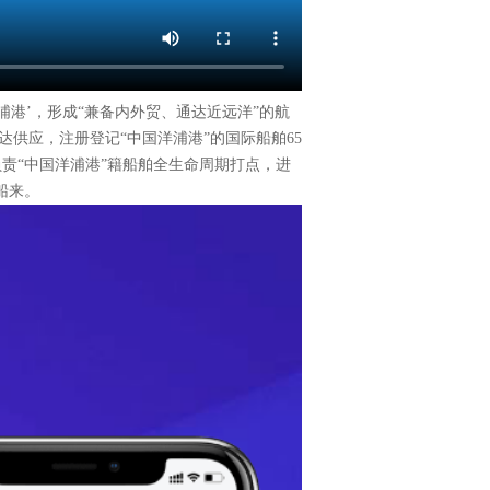
港’，形成“兼备内外贸、通达近远洋”的航
供应，注册登记“中国洋浦港”的国际船舶65
负责“中国洋浦港”籍船舶全生命周期打点，进
船来。