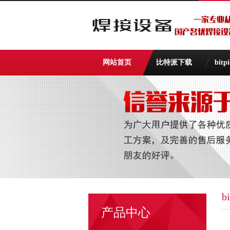
网站首页
比特派下载
bit
b
产品中心