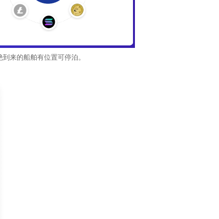
不绝到来的船舶有位置可停泊。