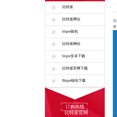
比特派
比特派网址
这
事
bitpie钱包
比特派网站
bitpie安卓下载
比特派官网下载
Bitpie钱包下载
订购热线
比特派官网