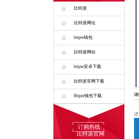
比特派
比特派网址
bitpie钱包
比特派网站
bitpie安卓下载
比特派官网下载
详
Bitpie钱包下载
进
订购热线
比特派官网