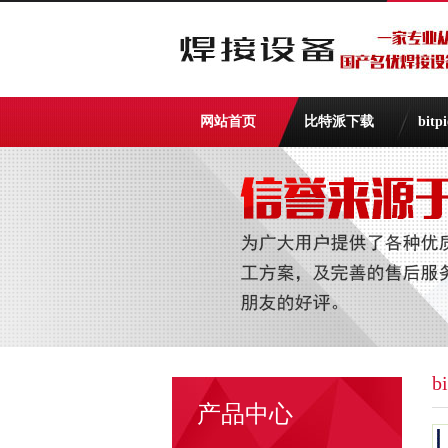
网站首页
比特派下载
bit
b
产品中心