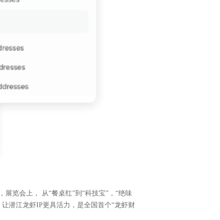
，展览会上， 从“餐桌红”到“科技宝”，“绝味
让潜江龙虾IP更具活力，是全国首个“龙虾财