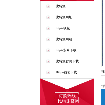
比特派
比特派网址
bitpie钱包
比特派网站
bitpie安卓下载
比特派官网下载
详
Bitpie钱包下载
“
订购热线
比特派官网