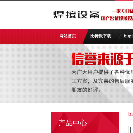
网站首页
比特派下载
bit
b
产品中心