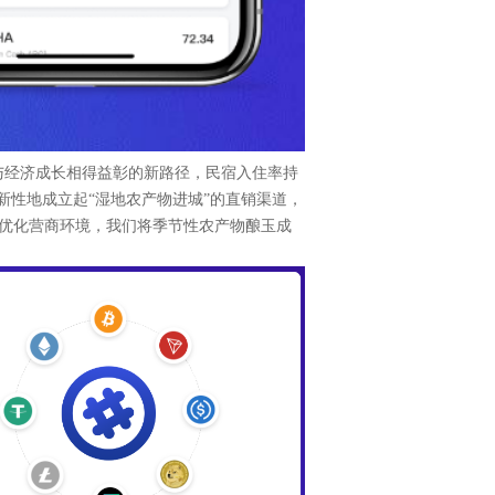
与经济成长相得益彰的新路径，民宿入住率持
新性地成立起“湿地农产物进城”的直销渠道，
优化营商环境，我们将季节性农产物酿玉成