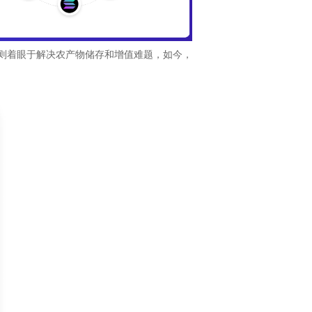
，则着眼于解决农产物储存和增值难题，如今，